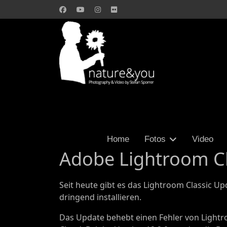
Home
Fotos
Video
Adobe Lightroom Cl
Seit heute gibt es das Lightroom Classic Up
dringend installieren.
Das Update behebt einen Fehler von Lightro