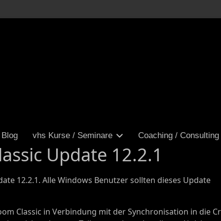
Blog
vhs Kurse / Seminare
Coaching / Consulting
assic Update 12.2.1
date 12.2.1. Alle Windows Benutzer sollten dieses Update
om Classic in Verbindung mit der Synchronisation in die Cr