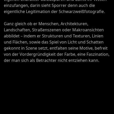
einzufangen, darin sieht Sporrer denn auch die
eigentliche Legitimation der Schwarzweißfotografie.
Ganz gleich ob er Menschen, Architekturen,
Landschaften, Straßenszenen oder Makroansichten
abbildet – indem er Strukturen und Texturen, Linien
und Flächen, sowie das Spiel von Licht und Schatten
gekonnt in Szene setzt, entfalten seine Motive, befreit
von der Vordergründigkeit der Farbe, eine Faszination,
der man sich als Betrachter nicht entziehen kann.