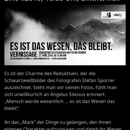
Es ist der Charme des Reduktiven, der die
Schwarzweißbilder des Fotografen Stefan Sporrer
auszeichnet. Steht man vor seinen Fotos, fühlt man
sich unwillkürlich an Angelus Silesius erinnert:
„Mensch werde wesentlich … es ist das Wesen das
bleibt“.
An das „Mark“ der Dinge zu gelangen, den ihnen
eigenen Charakter aufzuspüren und damit ihr Wesen