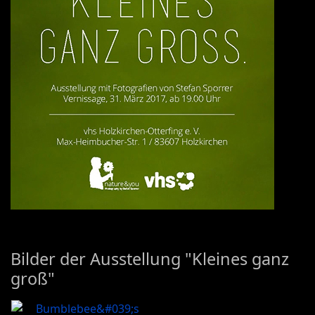
Bilder der Ausstellung "Kleines ganz
groß"